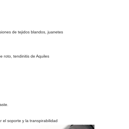
siones de tejidos blandos, juanetes
 roto, tendinitis de Aquiles
aste.
el soporte y la transpirabilidad