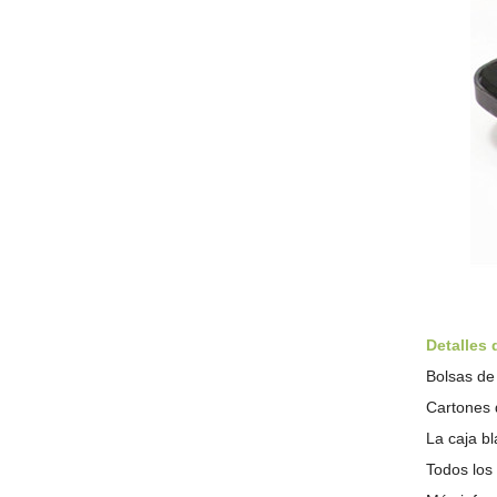
Detalles
Bolsas de 
Cartones 
La caja bl
Todos los