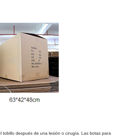
 tobillo después de una lesión o cirugía. Las botas para