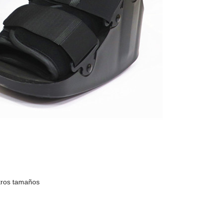
otros tamaños