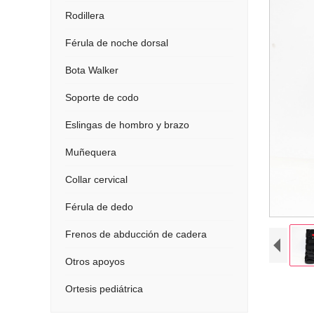
Rodillera
Férula de noche dorsal
Bota Walker
Soporte de codo
Eslingas de hombro y brazo
Muñequera
Collar cervical
Férula de dedo
Frenos de abducción de cadera
Otros apoyos
Ortesis pediátrica