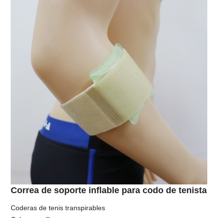
Correa de soporte inflable para codo de tenista
Coderas de tenis transpirables