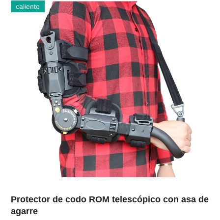
caliente
Protector de codo ROM telescópico con asa de
agarre