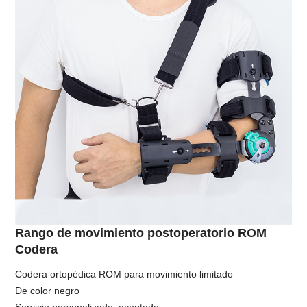
Rango de movimiento postoperatorio ROM
Codera
Codera ortopédica ROM para movimiento limitado
De color negro
Servicio personalizado: aceptado