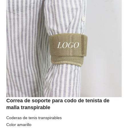
Correa de soporte para codo de tenista de
malla transpirable
Coderas de tenis transpirables
Color amarillo