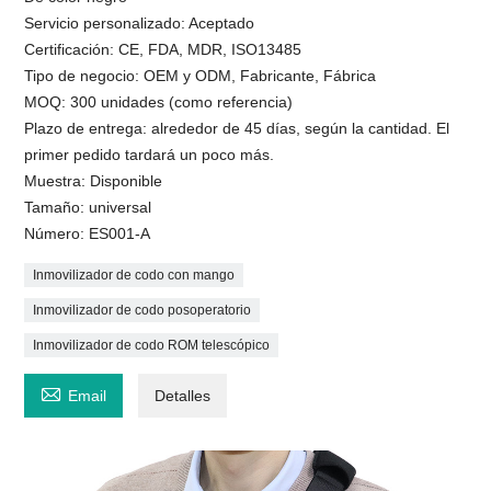
Servicio personalizado: Aceptado
Certificación: CE, FDA, MDR, ISO13485
Tipo de negocio: OEM y ODM, Fabricante, Fábrica
MOQ: 300 unidades (como referencia)
Plazo de entrega: alrededor de 45 días, según la cantidad. El
primer pedido tardará un poco más.
Muestra: Disponible
Tamaño: universal
Número: ES001-A
Inmovilizador de codo con mango
Inmovilizador de codo posoperatorio
Inmovilizador de codo ROM telescópico

Email
Detalles