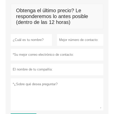
Obtenga el último precio? Le
responderemos lo antes posible
(dentro de las 12 horas)