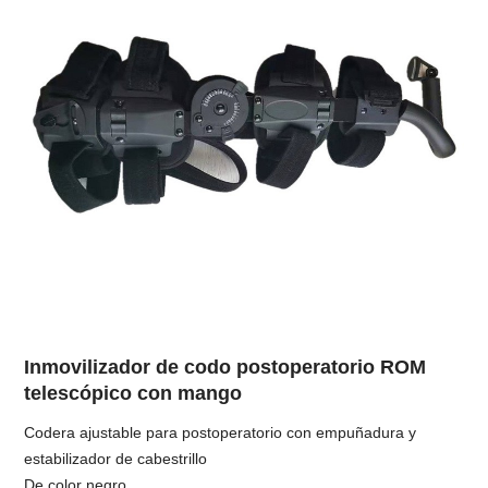
Inmovilizador de codo postoperatorio ROM
telescópico con mango
Codera ajustable para postoperatorio con empuñadura y
estabilizador de cabestrillo
De color negro