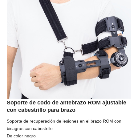
Soporte de codo de antebrazo ROM ajustable
con cabestrillo para brazo
Soporte de recuperación de lesiones en el brazo ROM con
bisagras con cabestrillo
De color negro