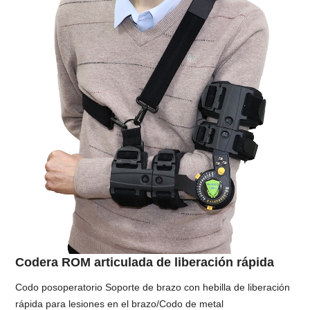
Codera ROM articulada de liberación rápida
Codo posoperatorio Soporte de brazo con hebilla de liberación
rápida para lesiones en el brazo/Codo de metal