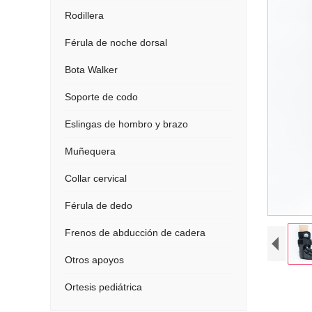
Rodillera
Férula de noche dorsal
Bota Walker
Soporte de codo
Eslingas de hombro y brazo
Muñequera
Collar cervical
Férula de dedo
Frenos de abducción de cadera
Otros apoyos
Ortesis pediátrica