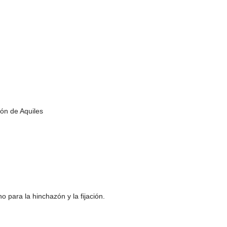
dón de Aquiles
o para la hinchazón y la fijación.