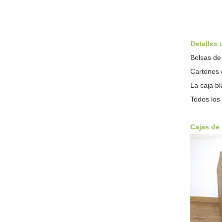
Detalles
Bolsas de 
Cartones 
La caja bl
Todos los
Cajas de