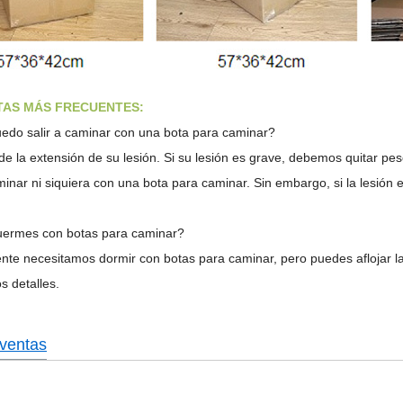
AS MÁS FRECUENTES:
edo salir a caminar con una bota para caminar?
e la extensión de su lesión. Si su lesión es grave, debemos quitar pe
inar ni siquiera con una bota para caminar. Sin embargo, si la lesión
ermes con botas para caminar?
te necesitamos dormir con botas para caminar, pero puedes aflojar la
s detalles.
ventas