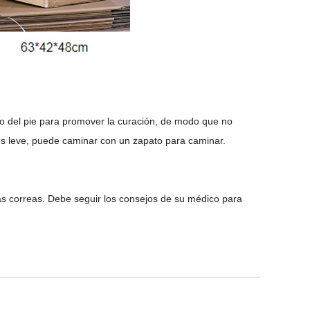
so del pie para promover la curación, de modo que no
 es leve, puede caminar con un zapato para caminar.
s correas. Debe seguir los consejos de su médico para