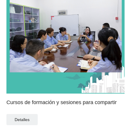
Cursos de formación y sesiones para compartir
Detalles