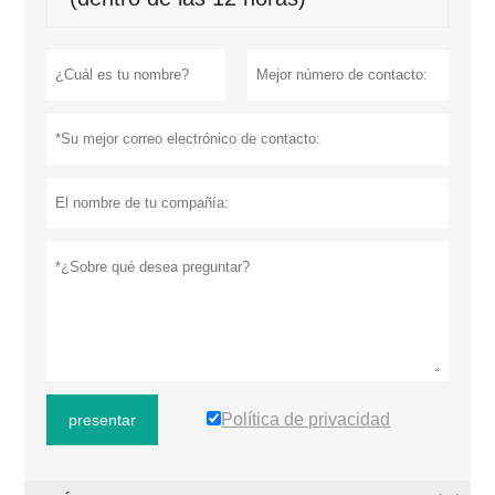
Política de privacidad
presentar