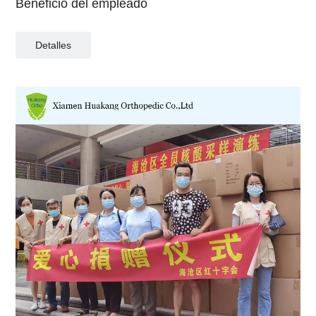
Beneficio del empleado
Detalles