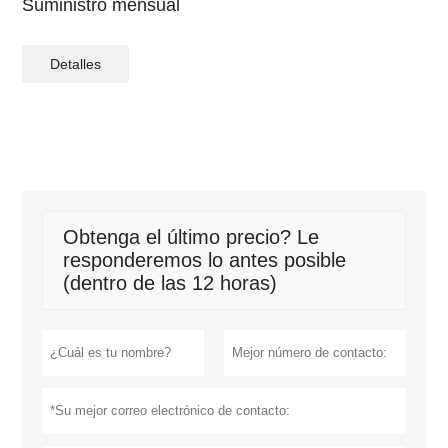
Suministro mensual
Detalles
Obtenga el último precio? Le
responderemos lo antes posible
(dentro de las 12 horas)