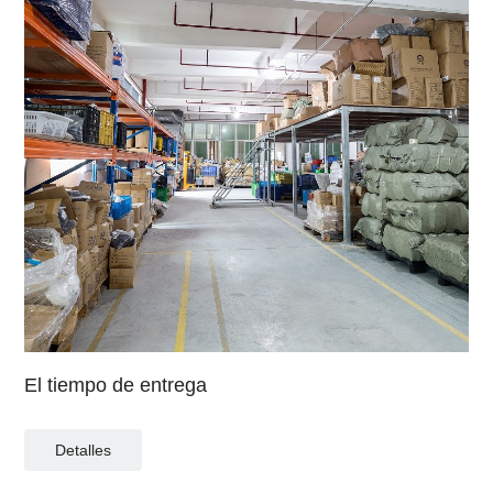
El tiempo de entrega
Detalles