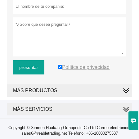
Política de privacidad
presentar
MÁS PRODUCTOS
MÁS SERVICIOS

Copyright © Xiamen Huakang Orthopedic Co.Ltd Correo electrónico:
sales6@reabletrading.net Teléfono: +86-18030275537