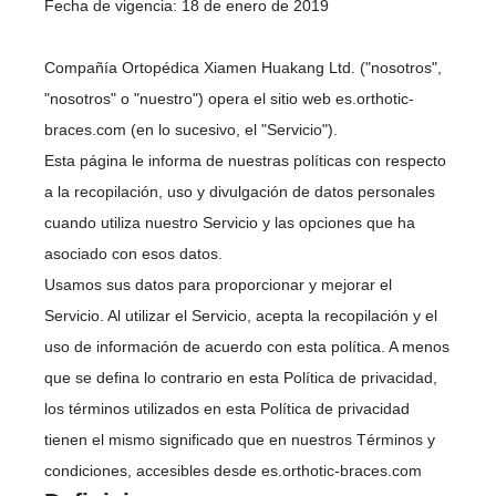
Fecha de vigencia: 18 de enero de 2019
Compañía Ortopédica Xiamen Huakang Ltd. ("nosotros",
"nosotros" o "nuestro") opera el sitio web es.orthotic-
braces.com (en lo sucesivo, el "Servicio").
Esta página le informa de nuestras políticas con respecto
a la recopilación, uso y divulgación de datos personales
cuando utiliza nuestro Servicio y las opciones que ha
asociado con esos datos.
Usamos sus datos para proporcionar y mejorar el
Servicio. Al utilizar el Servicio, acepta la recopilación y el
uso de información de acuerdo con esta política. A menos
que se defina lo contrario en esta Política de privacidad,
los términos utilizados en esta Política de privacidad
tienen el mismo significado que en nuestros Términos y
condiciones, accesibles desde es.orthotic-braces.com