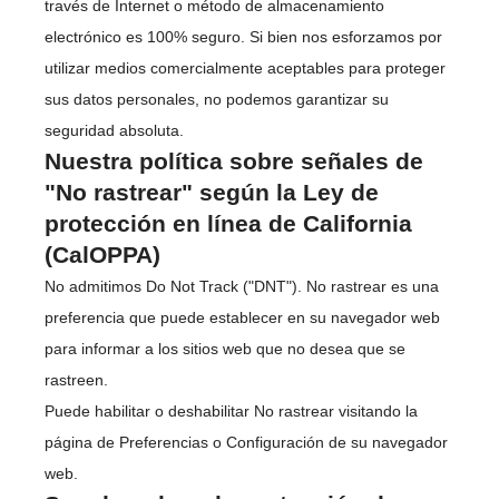
través de Internet o método de almacenamiento
electrónico es 100% seguro. Si bien nos esforzamos por
utilizar medios comercialmente aceptables para proteger
sus datos personales, no podemos garantizar su
seguridad absoluta.
Nuestra política sobre señales de
"No rastrear" según la Ley de
protección en línea de California
(CalOPPA)
No admitimos Do Not Track ("DNT"). No rastrear es una
preferencia que puede establecer en su navegador web
para informar a los sitios web que no desea que se
rastreen.
Puede habilitar o deshabilitar No rastrear visitando la
página de Preferencias o Configuración de su navegador
web.