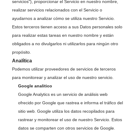
servicios"), proporcionar el Servicio en nuestro nombre,
realizar servicios relacionados con el Servicio o
ayudarnos a analizar cómo se utiliza nuestro Servicio.
Estos terceros tienen acceso a sus Datos personales solo
para realizar estas tareas en nuestro nombre y están
obligados a no divulgarlos ni utilizarlos para ningún otro
propósito.
Analítica
Podemos utilizar proveedores de servicios de terceros
para monitorear y analizar el uso de nuestro servicio.
Google analitico
Google Analytics es un servicio de análisis web
ofrecido por Google que rastrea e informa el tráfico del
sitio web. Google utiliza los datos recopilados para
rastrear y monitorear el uso de nuestro Servicio. Estos
datos se comparten con otros servicios de Google.