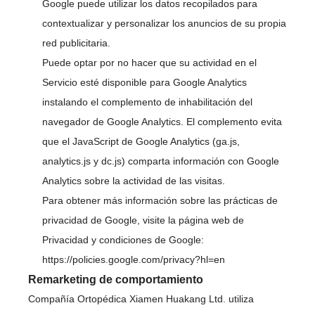
Google puede utilizar los datos recopilados para
contextualizar y personalizar los anuncios de su propia
red publicitaria.
Puede optar por no hacer que su actividad en el
Servicio esté disponible para Google Analytics
instalando el complemento de inhabilitación del
navegador de Google Analytics. El complemento evita
que el JavaScript de Google Analytics (ga.js,
analytics.js y dc.js) comparta información con Google
Analytics sobre la actividad de las visitas.
Para obtener más información sobre las prácticas de
privacidad de Google, visite la página web de
Privacidad y condiciones de Google:
https://policies.google.com/privacy?hl=en
Remarketing de comportamiento
Compañía Ortopédica Xiamen Huakang Ltd. utiliza