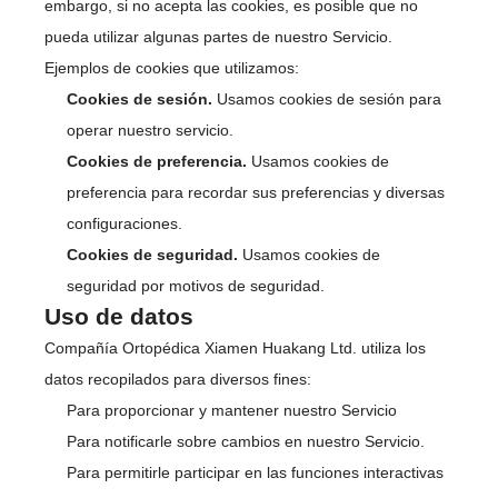
embargo, si no acepta las cookies, es posible que no
pueda utilizar algunas partes de nuestro Servicio.
Ejemplos de cookies que utilizamos:
Cookies de sesión.
Usamos cookies de sesión para
operar nuestro servicio.
Cookies de preferencia.
Usamos cookies de
preferencia para recordar sus preferencias y diversas
configuraciones.
Cookies de seguridad.
Usamos cookies de
seguridad por motivos de seguridad.
Uso de datos
Compañía Ortopédica Xiamen Huakang Ltd. utiliza los
datos recopilados para diversos fines:
Para proporcionar y mantener nuestro Servicio
Para notificarle sobre cambios en nuestro Servicio.
Para permitirle participar en las funciones interactivas