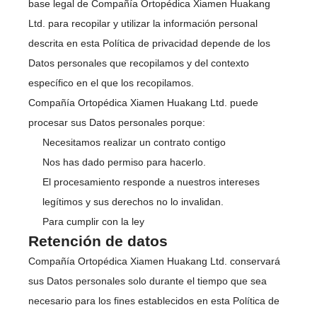
base legal de Compañía Ortopédica Xiamen Huakang
Ltd. para recopilar y utilizar la información personal
descrita en esta Política de privacidad depende de los
Datos personales que recopilamos y del contexto
específico en el que los recopilamos.
Compañía Ortopédica Xiamen Huakang Ltd. puede
procesar sus Datos personales porque:
Necesitamos realizar un contrato contigo
Nos has dado permiso para hacerlo.
El procesamiento responde a nuestros intereses
legítimos y sus derechos no lo invalidan.
Para cumplir con la ley
Retención de datos
Compañía Ortopédica Xiamen Huakang Ltd. conservará
sus Datos personales solo durante el tiempo que sea
necesario para los fines establecidos en esta Política de