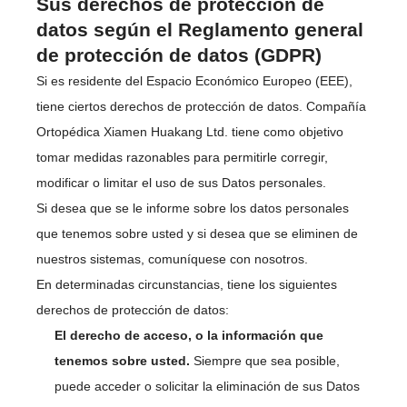
Sus derechos de protección de
datos según el Reglamento general
de protección de datos (GDPR)
Si es residente del Espacio Económico Europeo (EEE),
tiene ciertos derechos de protección de datos. Compañía
Ortopédica Xiamen Huakang Ltd. tiene como objetivo
tomar medidas razonables para permitirle corregir,
modificar o limitar el uso de sus Datos personales.
Si desea que se le informe sobre los datos personales
que tenemos sobre usted y si desea que se eliminen de
nuestros sistemas, comuníquese con nosotros.
En determinadas circunstancias, tiene los siguientes
derechos de protección de datos:
El derecho de acceso, o la información que
tenemos sobre usted.
Siempre que sea posible,
puede acceder o solicitar la eliminación de sus Datos