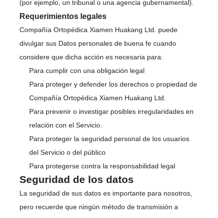
(por ejemplo, un tribunal o una agencia gubernamental).
Requerimientos legales
Compañía Ortopédica Xiamen Huakang Ltd. puede
divulgar sus Datos personales de buena fe cuando
considere que dicha acción es necesaria para:
Para cumplir con una obligación legal
Para proteger y defender los derechos o propiedad de
Compañía Ortopédica Xiamen Huakang Ltd.
Para prevenir o investigar posibles irregularidades en
relación con el Servicio.
Para proteger la seguridad personal de los usuarios
del Servicio o del público
Para protegerse contra la responsabilidad legal
Seguridad de los datos
La seguridad de sus datos es importante para nosotros,
pero recuerde que ningún método de transmisión a