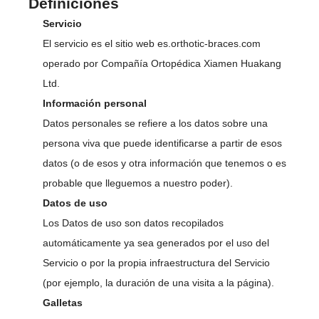
Definiciones
Servicio
El servicio es el sitio web es.orthotic-braces.com
operado por Compañía Ortopédica Xiamen Huakang
Ltd.
Información personal
Datos personales se refiere a los datos sobre una
persona viva que puede identificarse a partir de esos
datos (o de esos y otra información que tenemos o es
probable que lleguemos a nuestro poder).
Datos de uso
Los Datos de uso son datos recopilados
automáticamente ya sea generados por el uso del
Servicio o por la propia infraestructura del Servicio
(por ejemplo, la duración de una visita a la página).
Galletas