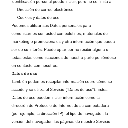
identificación personal puede incluir, pero no se limita a:
Dirección de correo electrónico
Cookies y datos de uso
Podemos utilizar sus Datos personales para
comunicarnos con usted con boletines, materiales de
marketing o promocionales y otra información que pueda
ser de su interés. Puede optar por no recibir alguna o
todas estas comunicaciones de nuestra parte poniéndose
en contacto con nosotros.
Datos de uso
También podemos recopilar información sobre cómo se
accede y se utiliza el Servicio ("Datos de uso"). Estos
Datos de uso pueden incluir información como la
dirección de Protocolo de Internet de su computadora
(por ejemplo, la dirección IP), el tipo de navegador, la
versión del navegador, las páginas de nuestro Servicio