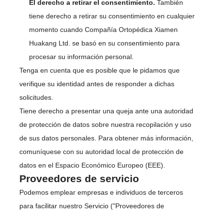
El derecho a retirar el consentimiento.
También
tiene derecho a retirar su consentimiento en cualquier
momento cuando Compañía Ortopédica Xiamen
Huakang Ltd. se basó en su consentimiento para
procesar su información personal.
Tenga en cuenta que es posible que le pidamos que
verifique su identidad antes de responder a dichas
solicitudes.
Tiene derecho a presentar una queja ante una autoridad
de protección de datos sobre nuestra recopilación y uso
de sus datos personales. Para obtener más información,
comuníquese con su autoridad local de protección de
datos en el Espacio Económico Europeo (EEE).
Proveedores de servicio
Podemos emplear empresas e individuos de terceros
para facilitar nuestro Servicio ("Proveedores de