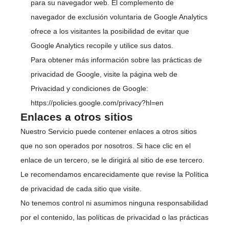
para su navegador web. El complemento de
navegador de exclusión voluntaria de Google Analytics
ofrece a los visitantes la posibilidad de evitar que
Google Analytics recopile y utilice sus datos.
Para obtener más información sobre las prácticas de
privacidad de Google, visite la página web de
Privacidad y condiciones de Google:
https://policies.google.com/privacy?hl=en
Enlaces a otros sitios
Nuestro Servicio puede contener enlaces a otros sitios
que no son operados por nosotros. Si hace clic en el
enlace de un tercero, se le dirigirá al sitio de ese tercero.
Le recomendamos encarecidamente que revise la Política
de privacidad de cada sitio que visite.
No tenemos control ni asumimos ninguna responsabilidad
por el contenido, las políticas de privacidad o las prácticas