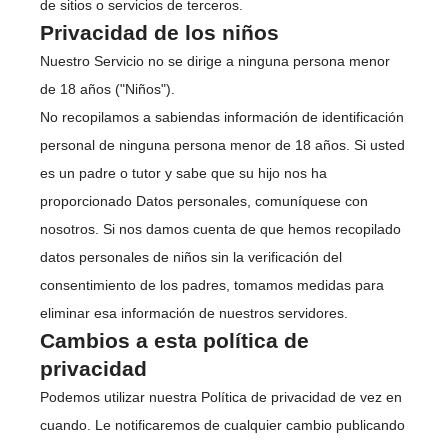
de sitios o servicios de terceros.
Privacidad de los niños
Nuestro Servicio no se dirige a ninguna persona menor
de 18 años ("Niños").
No recopilamos a sabiendas información de identificación
personal de ninguna persona menor de 18 años. Si usted
es un padre o tutor y sabe que su hijo nos ha
proporcionado Datos personales, comuníquese con
nosotros. Si nos damos cuenta de que hemos recopilado
datos personales de niños sin la verificación del
consentimiento de los padres, tomamos medidas para
eliminar esa información de nuestros servidores.
Cambios a esta política de
privacidad
Podemos utilizar nuestra Política de privacidad de vez en
cuando. Le notificaremos de cualquier cambio publicando