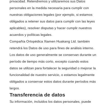
privacidad. Retendremos y utilizaremos sus Datos
personales en la medida necesaria para cumplir con
nuestras obligaciones legales (por ejemplo, si estamos
obligados a retener sus datos para cumplir con las leyes
aplicables), resolver disputas y hacer cumplir nuestros
acuerdos y políticas legales.
Compañía Ortopédica Xiamen Huakang Ltd. también
retendrá los Datos de uso para fines de análisis interno.
Los datos de uso generalmente se conservan durante un
período de tiempo más corto, excepto cuando estos
datos se utilizan para fortalecer la seguridad o mejorar la
funcionalidad de nuestro servicio, o estamos legalmente
obligados a conservar estos datos durante períodos más
largos.
Transferencia de datos
Su información, incluidos los datos personales, puede