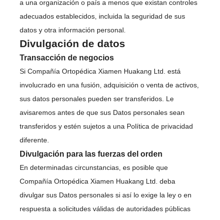
a una organización o país a menos que existan controles
adecuados establecidos, incluida la seguridad de sus
datos y otra información personal.
Divulgación de datos
Transacción de negocios
Si Compañía Ortopédica Xiamen Huakang Ltd. está
involucrado en una fusión, adquisición o venta de activos,
sus datos personales pueden ser transferidos. Le
avisaremos antes de que sus Datos personales sean
transferidos y estén sujetos a una Política de privacidad
diferente.
Divulgación para las fuerzas del orden
En determinadas circunstancias, es posible que
Compañía Ortopédica Xiamen Huakang Ltd. deba
divulgar sus Datos personales si así lo exige la ley o en
respuesta a solicitudes válidas de autoridades públicas