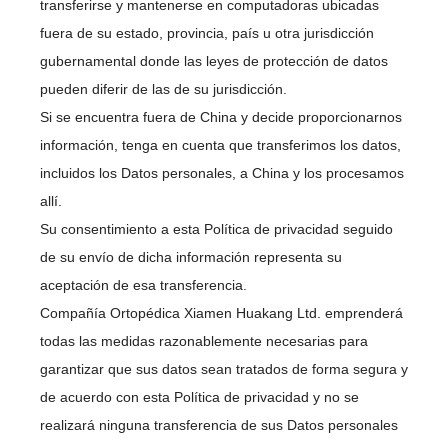
transferirse y mantenerse en computadoras ubicadas
fuera de su estado, provincia, país u otra jurisdicción
gubernamental donde las leyes de protección de datos
pueden diferir de las de su jurisdicción.
Si se encuentra fuera de China y decide proporcionarnos
información, tenga en cuenta que transferimos los datos,
incluidos los Datos personales, a China y los procesamos
allí.
Su consentimiento a esta Política de privacidad seguido
de su envío de dicha información representa su
aceptación de esa transferencia.
Compañía Ortopédica Xiamen Huakang Ltd. emprenderá
todas las medidas razonablemente necesarias para
garantizar que sus datos sean tratados de forma segura y
de acuerdo con esta Política de privacidad y no se
realizará ninguna transferencia de sus Datos personales