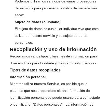
Podemos utilizar los servicios de varios proveedores
de servicios para procesar sus datos de manera más
eficaz.
Sujeto de datos (o usuario)
El sujeto de datos es cualquier individuo vivo que está
utilizando nuestro servicio y es sujeto de datos
personales.
Recopilación y uso de información
Recopilamos varios tipos diferentes de información para
diversos fines para brindarle y mejorar nuestro Servicio.
Tipos de datos recopilados
Información personal
Mientras utiliza nuestro Servicio, es posible que le
pidamos que nos proporcione cierta información de
identificación personal que pueda usarse para contactarlo
o identificarlo ("Datos personales"). La información de