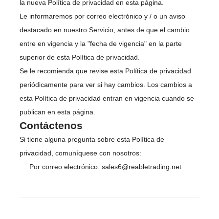
la nueva Política de privacidad en esta página.
Le informaremos por correo electrónico y / o un aviso
destacado en nuestro Servicio, antes de que el cambio
entre en vigencia y la "fecha de vigencia" en la parte
superior de esta Política de privacidad.
Se le recomienda que revise esta Política de privacidad
periódicamente para ver si hay cambios. Los cambios a
esta Política de privacidad entran en vigencia cuando se
publican en esta página.
Contáctenos
Si tiene alguna pregunta sobre esta Política de
privacidad, comuníquese con nosotros:
Por correo electrónico: sales6@reabletrading.net