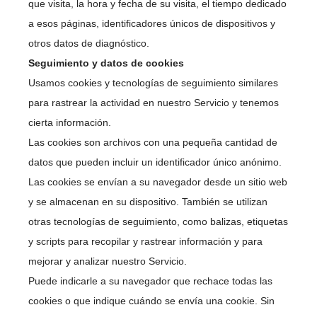
que visita, la hora y fecha de su visita, el tiempo dedicado
a esos páginas, identificadores únicos de dispositivos y
otros datos de diagnóstico.
Seguimiento y datos de cookies
Usamos cookies y tecnologías de seguimiento similares
para rastrear la actividad en nuestro Servicio y tenemos
cierta información.
Las cookies son archivos con una pequeña cantidad de
datos que pueden incluir un identificador único anónimo.
Las cookies se envían a su navegador desde un sitio web
y se almacenan en su dispositivo. También se utilizan
otras tecnologías de seguimiento, como balizas, etiquetas
y scripts para recopilar y rastrear información y para
mejorar y analizar nuestro Servicio.
Puede indicarle a su navegador que rechace todas las
cookies o que indique cuándo se envía una cookie. Sin