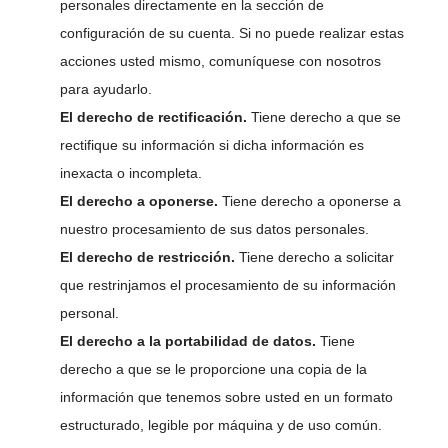
personales directamente en la sección de
configuración de su cuenta. Si no puede realizar estas
acciones usted mismo, comuníquese con nosotros
para ayudarlo.
El derecho de rectificación.
Tiene derecho a que se
rectifique su información si dicha información es
inexacta o incompleta.
El derecho a oponerse.
Tiene derecho a oponerse a
nuestro procesamiento de sus datos personales.
El derecho de restricción.
Tiene derecho a solicitar
que restrinjamos el procesamiento de su información
personal.
El derecho a la portabilidad de datos.
Tiene
derecho a que se le proporcione una copia de la
información que tenemos sobre usted en un formato
estructurado, legible por máquina y de uso común.