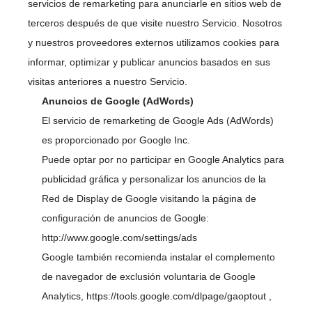
servicios de remarketing para anunciarle en sitios web de
terceros después de que visite nuestro Servicio. Nosotros
y nuestros proveedores externos utilizamos cookies para
informar, optimizar y publicar anuncios basados en sus
visitas anteriores a nuestro Servicio.
Anuncios de Google (AdWords)
El servicio de remarketing de Google Ads (AdWords)
es proporcionado por Google Inc.
Puede optar por no participar en Google Analytics para
publicidad gráfica y personalizar los anuncios de la
Red de Display de Google visitando la página de
configuración de anuncios de Google:
http://www.google.com/settings/ads
Google también recomienda instalar el complemento
de navegador de exclusión voluntaria de Google
Analytics,
https://tools.google.com/dlpage/gaoptout
,