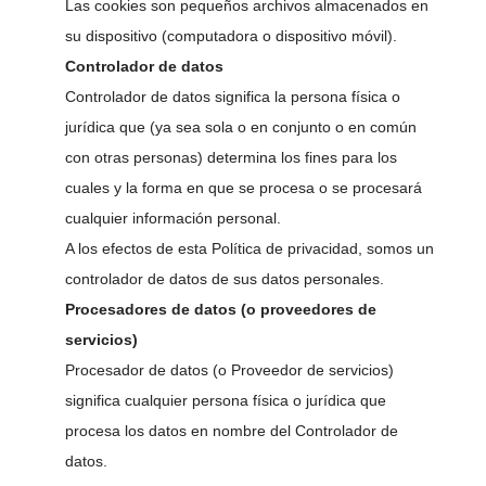
Las cookies son pequeños archivos almacenados en
su dispositivo (computadora o dispositivo móvil).
Controlador de datos
Controlador de datos significa la persona física o
jurídica que (ya sea sola o en conjunto o en común
con otras personas) determina los fines para los
cuales y la forma en que se procesa o se procesará
cualquier información personal.
A los efectos de esta Política de privacidad, somos un
controlador de datos de sus datos personales.
Procesadores de datos (o proveedores de
servicios)
Procesador de datos (o Proveedor de servicios)
significa cualquier persona física o jurídica que
procesa los datos en nombre del Controlador de
datos.