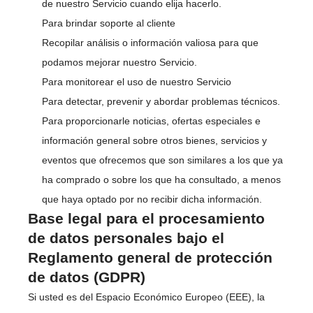
de nuestro Servicio cuando elija hacerlo.
Para brindar soporte al cliente
Recopilar análisis o información valiosa para que
podamos mejorar nuestro Servicio.
Para monitorear el uso de nuestro Servicio
Para detectar, prevenir y abordar problemas técnicos.
Para proporcionarle noticias, ofertas especiales e
información general sobre otros bienes, servicios y
eventos que ofrecemos que son similares a los que ya
ha comprado o sobre los que ha consultado, a menos
que haya optado por no recibir dicha información.
Base legal para el procesamiento
de datos personales bajo el
Reglamento general de protección
de datos (GDPR)
Si usted es del Espacio Económico Europeo (EEE), la