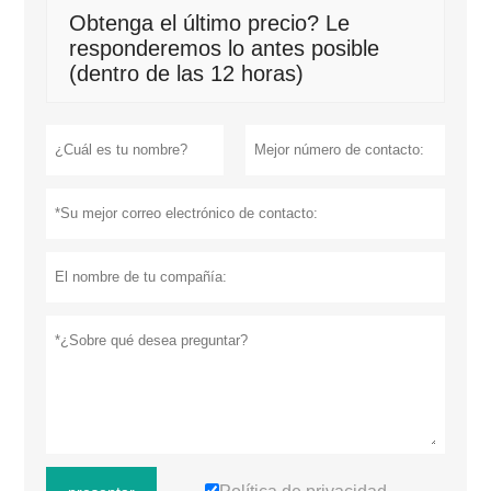
Obtenga el último precio? Le
responderemos lo antes posible
(dentro de las 12 horas)