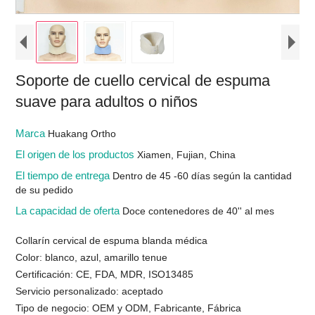
Soporte de cuello cervical de espuma
suave para adultos o niños
Marca
Huakang Ortho
El origen de los productos
Xiamen, Fujian, China
El tiempo de entrega
Dentro de 45 -60 días según la cantidad
de su pedido
La capacidad de oferta
Doce contenedores de 40'' al mes
Collarín cervical de espuma blanda médica
Color: blanco, azul, amarillo tenue
Certificación: CE, FDA, MDR, ISO13485
Servicio personalizado: aceptado
Tipo de negocio: OEM y ODM, Fabricante, Fábrica