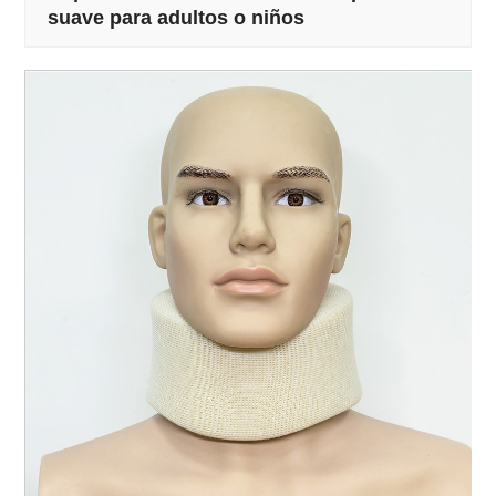
suave para adultos o niños