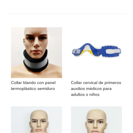
Collar blando con panel
Collar cervical de primeros
termoplástico semiduro
auxilios médicos para
adultos o niños