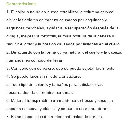
Características:
1. El collarín no rígido puede estabilizar la columna cervical,
aliviar los dolores de cabeza causados ​​por esguinces y
esguinces cervicales, ayudar a la recuperación después de la
cirugía, mejorar la tortícolis, la mala postura de la cabeza y
reducir el dolor y la presión causados ​​por lesiones en el cuello
2. De acuerdo con la forma curva natural del cuello y la cabeza
humanos, es cómodo de llevar
3. Con conexión de velcro, que se puede sujetar fácilmente
4. Se puede lavar sin miedo a ensuciarse
5. Todo tipo de colores y tamaños para satisfacer las
necesidades de diferentes personas.
6. Material transpirable para mantenerse fresco y seco. La
espuma es suave y elástica y se puede usar para dormir
7. Están disponibles diferentes materiales de dureza