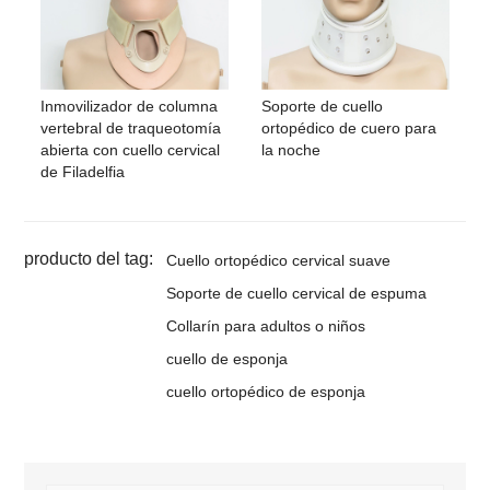
Inmovilizador de columna
Soporte de cuello
vertebral de traqueotomía
ortopédico de cuero para
abierta con cuello cervical
la noche
de Filadelfia
producto del tag:
Cuello ortopédico cervical suave
Soporte de cuello cervical de espuma
Collarín para adultos o niños
cuello de esponja
cuello ortopédico de esponja