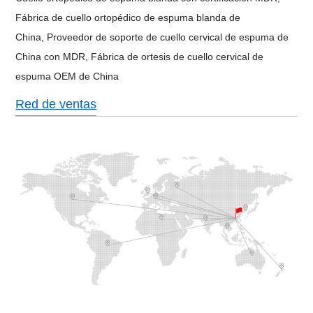
Fábrica de cuello ortopédico de espuma blanda de
China,
Proveedor de soporte de cuello cervical de espuma de
China con MDR,
Fábrica de ortesis de cuello cervical de
espuma OEM de China
Red de ventas