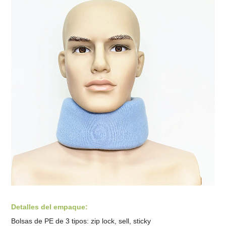
Detalles del empaque:
Bolsas de PE de 3 tipos: zip lock, sell, sticky