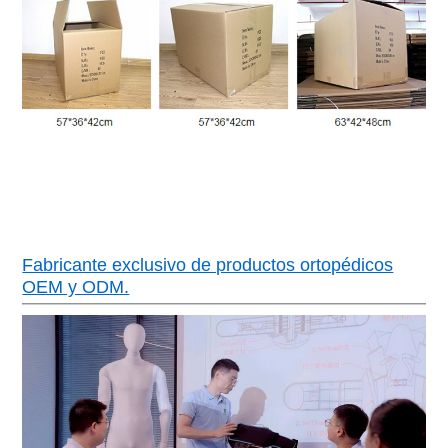
Fabricante exclusivo de productos ortopédicos
OEM y ODM.