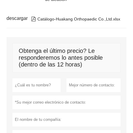
descargar

Catálogo-Huakang Orthopaedic Co.,Ltd.xlsx
Obtenga el último precio? Le
responderemos lo antes posible
(dentro de las 12 horas)