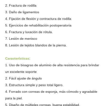
2. Fractura de rodilla
3. Daño de ligamentos
4. Fijación de flexión y contractura de rodilla
5. Ejercicios de rehabilitación postoperatoria
6. Fractura y luxación de rótula.
7. Lesión de menisco
8. Lesión de tejidos blandos de la pierna.
Características:
1. Uso de bisagras de aluminio de alta resistencia para brindar
un excelente soporte
2. Fácil ajuste de ángulo
3. Estructura simple y peso total ligero.
4. Forrado con correas de esponja, más cómodo y agradable
para la piel.
5. Diseño de múltiples correas, buena estabilidad.