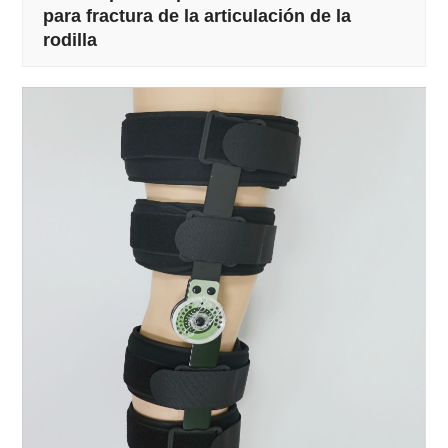
para fractura de la articulación de la
rodilla