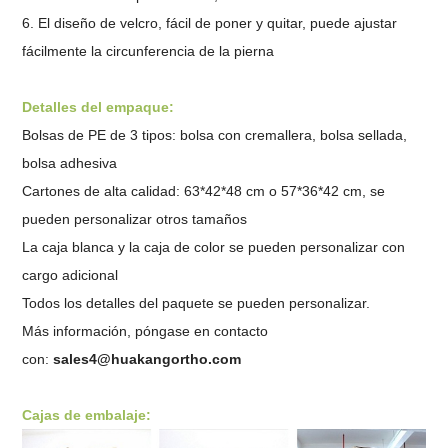
6. El diseño de velcro, fácil de poner y quitar, puede ajustar
fácilmente la circunferencia de la pierna
Detalles del empaque:
Bolsas de PE de 3 tipos: bolsa con cremallera, bolsa sellada,
bolsa adhesiva
Cartones de alta calidad: 63*42*48 cm o 57*36*42 cm, se
pueden personalizar otros tamaños
La caja blanca y la caja de color se pueden personalizar con
cargo adicional
Todos los detalles del paquete se pueden personalizar.
Más información, póngase en contacto
con:
sales4@huakangortho.com
Cajas de embalaje: