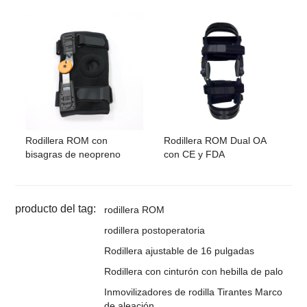
Rodillera ROM con
Rodillera ROM Dual OA
bisagras de neopreno
con CE y FDA
producto del tag:
rodillera ROM
rodillera postoperatoria
Rodillera ajustable de 16 pulgadas
Rodillera con cinturón con hebilla de palo
Inmovilizadores de rodilla Tirantes Marco
de aleación