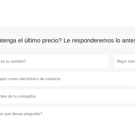
tenga el último precio? Le responderemos lo antes