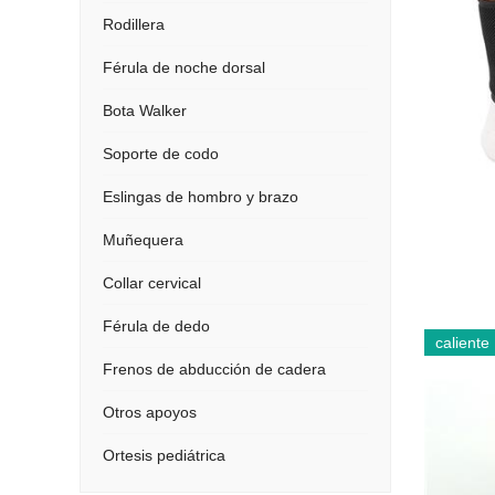
Rodillera
Férula de noche dorsal
Bota Walker
Soporte de codo
Eslingas de hombro y brazo
Muñequera
Collar cervical
Férula de dedo
caliente
Frenos de abducción de cadera
Otros apoyos
Ortesis pediátrica