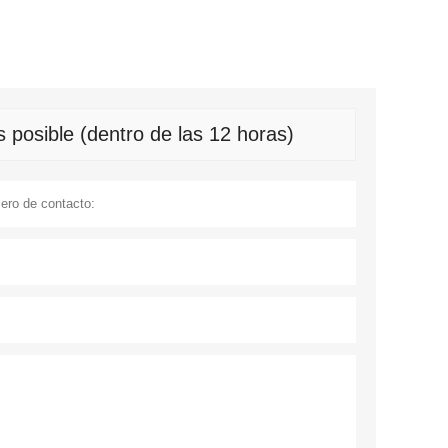
 posible (dentro de las 12 horas)