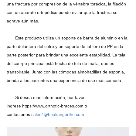
una fractura por compresión de la vértebra torácica, la fijación
con un aparato ortopédico puede evitar que la fractura se
agrave aún más.
Este producto utiliza un soporte de barra de aluminio en la
parte delantera del cofre y un soporte de tablero de PP en la
parte posterior para brindar una excelente estabilidad. La tela
del cuerpo principal está hecha de tela de malla, que es
transpirable. Junto con las cómodas almohadillas de esponja,
brinda a los pacientes una experiencia de uso más cómoda.
Si desea más información, por favor
ingrese
https://www.orthotic-braces.com
o
contáctenos
sales4@huakangortho.com