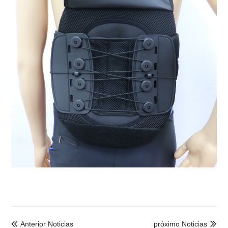
Anterior Noticias
próximo Noticias

