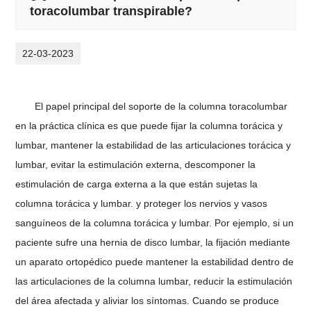
toracolumbar transpirable?
22-03-2023
El papel principal del soporte de la columna toracolumbar
en la práctica clínica es que puede fijar la columna torácica y
lumbar, mantener la estabilidad de las articulaciones torácica y
lumbar, evitar la estimulación externa, descomponer la
estimulación de carga externa a la que están sujetas la
columna torácica y lumbar. y proteger los nervios y vasos
sanguíneos de la columna torácica y lumbar. Por ejemplo, si un
paciente sufre una hernia de disco lumbar, la fijación mediante
un aparato ortopédico puede mantener la estabilidad dentro de
las articulaciones de la columna lumbar, reducir la estimulación
del área afectada y aliviar los síntomas. Cuando se produce