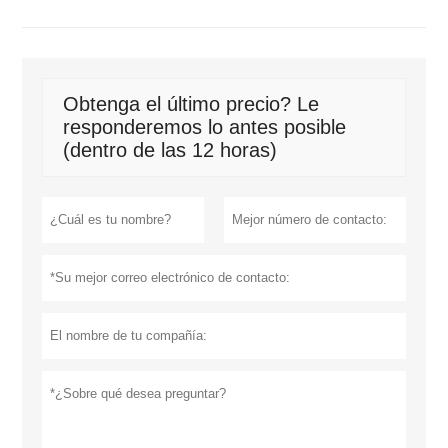
Obtenga el último precio? Le
responderemos lo antes posible
(dentro de las 12 horas)