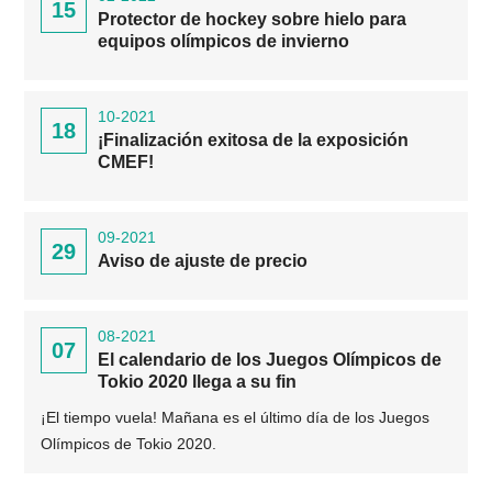
15
Protector de hockey sobre hielo para
equipos olímpicos de invierno
10-2021
18
¡Finalización exitosa de la exposición
CMEF!
09-2021
29
Aviso de ajuste de precio
08-2021
07
El calendario de los Juegos Olímpicos de
Tokio 2020 llega a su fin
¡El tiempo vuela! Mañana es el último día de los Juegos
Olímpicos de Tokio 2020.