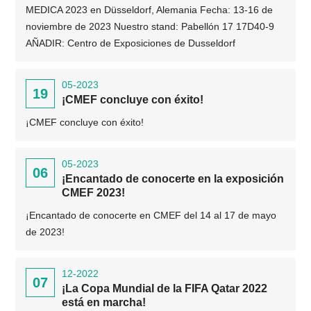
MEDICA 2023 en Düsseldorf, Alemania Fecha: 13-16 de
noviembre de 2023 Nuestro stand: Pabellón 17 17D40-9
AÑADIR: Centro de Exposiciones de Dusseldorf
05-2023
19
¡CMEF concluye con éxito!
¡CMEF concluye con éxito!
05-2023
06
¡Encantado de conocerte en la exposición
CMEF 2023!
¡Encantado de conocerte en CMEF del 14 al 17 de mayo
de 2023!
12-2022
07
¡La Copa Mundial de la FIFA Qatar 2022
está en marcha!