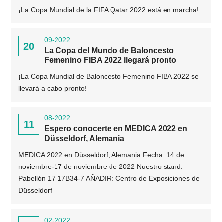
¡La Copa Mundial de la FIFA Qatar 2022 está en marcha!
09-2022
20
La Copa del Mundo de Baloncesto
Femenino FIBA ​​2022 llegará pronto
¡La Copa Mundial de Baloncesto Femenino FIBA ​​2022 se
llevará a cabo pronto!
08-2022
11
Espero conocerte en MEDICA 2022 en
Düsseldorf, Alemania
MEDICA 2022 en Düsseldorf, Alemania Fecha: 14 de
noviembre-17 de noviembre de 2022 Nuestro stand:
Pabellón 17 17B34-7 AÑADIR: Centro de Exposiciones de
Düsseldorf
02-2022