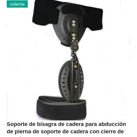
caliente
Soporte de bisagra de cadera para abducción
de pierna de soporte de cadera con cierre de