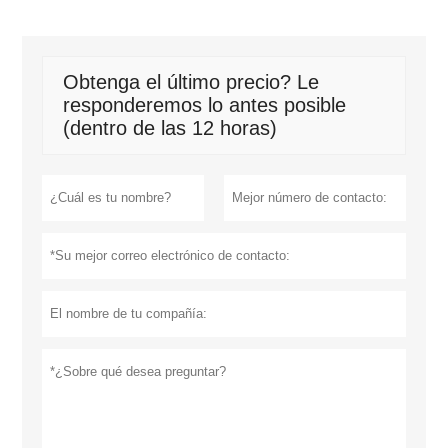
Obtenga el último precio? Le
responderemos lo antes posible
(dentro de las 12 horas)